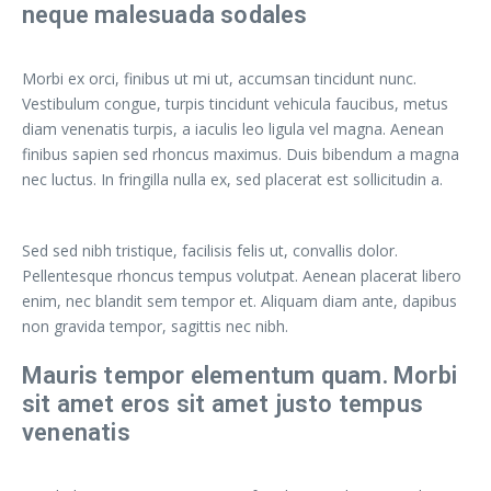
neque malesuada sodales
Morbi ex orci, finibus ut mi ut, accumsan tincidunt nunc.
Vestibulum congue, turpis tincidunt vehicula faucibus, metus
diam venenatis turpis, a iaculis leo ligula vel magna. Aenean
finibus sapien sed rhoncus maximus. Duis bibendum a magna
nec luctus. In fringilla nulla ex, sed placerat est sollicitudin a.
Sed sed nibh tristique, facilisis felis ut, convallis dolor.
Pellentesque rhoncus tempus volutpat. Aenean placerat libero
enim, nec blandit sem tempor et. Aliquam diam ante, dapibus
non gravida tempor, sagittis nec nibh.
Mauris tempor elementum quam. Morbi
sit amet eros sit amet justo tempus
venenatis