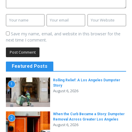
Save my name, email, and website in this browser for the
next time I comment.
Featured Posts
Rolling Relief: A Los Angeles Dumpster
1
Story
August 6, 2026
When the Curb Became a Story: Dumpster
2
Removal Across Greater Los Angeles
August 6, 2026