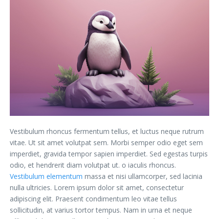
Vestibulum rhoncus fermentum tellus, et luctus neque rutrum
vitae. Ut sit amet volutpat sem. Morbi semper odio eget sem
imperdiet, gravida tempor sapien imperdiet. Sed egestas turpis
odio, et hendrerit diam volutpat ut. o iaculis rhoncus.
Vestibulum elementum
massa et nisi ullamcorper, sed lacinia
nulla ultricies. Lorem ipsum dolor sit amet, consectetur
adipiscing elit. Praesent condimentum leo vitae tellus
sollicitudin, at varius tortor tempus. Nam in urna et neque