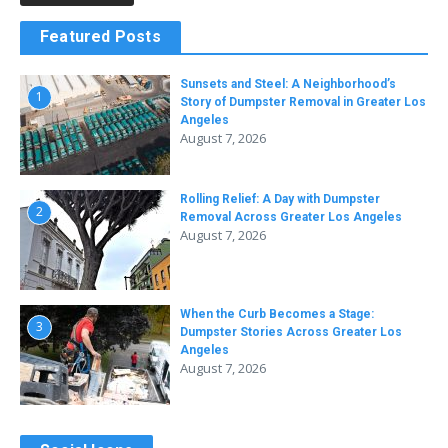
Featured Posts
Sunsets and Steel: A Neighborhood’s
1
Story of Dumpster Removal in Greater Los
Angeles
August 7, 2026
Rolling Relief: A Day with Dumpster
2
Removal Across Greater Los Angeles
August 7, 2026
When the Curb Becomes a Stage:
3
Dumpster Stories Across Greater Los
Angeles
August 7, 2026