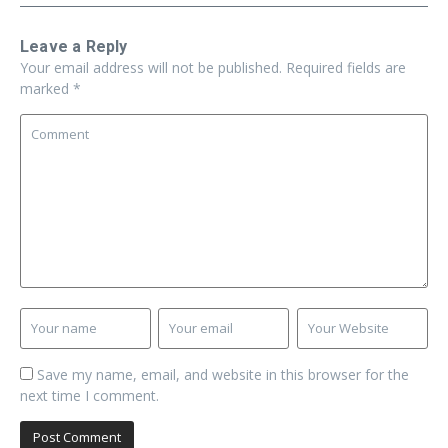
Leave a Reply
Your email address will not be published.
Required fields are
marked
*
Save my name, email, and website in this browser for the
next time I comment.