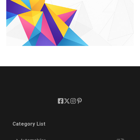
Category List