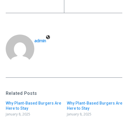
admin
Related Posts
Why Plant-Based Burgers Are
Why Plant-Based Burgers Are
Here to Stay
Here to Stay
January 8, 2025
January 8, 2025