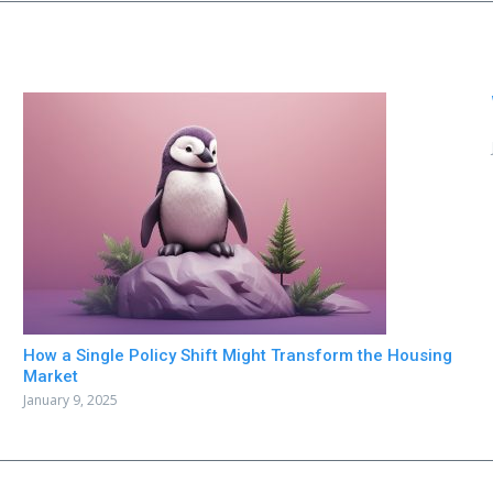
How a Single Policy Shift Might Transform the Housing
Market
January 9, 2025