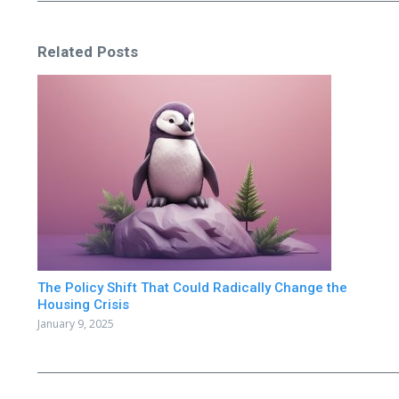
Related Posts
The Policy Shift That Could Radically Change the
Housing Crisis
January 9, 2025