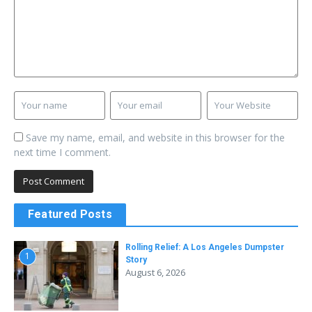
Save my name, email, and website in this browser for the
next time I comment.
Featured Posts
Rolling Relief: A Los Angeles Dumpster
1
Story
August 6, 2026