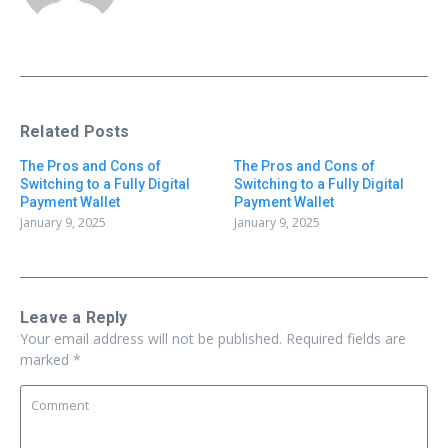
Related Posts
The Pros and Cons of
The Pros and Cons of
Switching to a Fully Digital
Switching to a Fully Digital
Payment Wallet
Payment Wallet
January 9, 2025
January 9, 2025
Leave a Reply
Your email address will not be published.
Required fields are
marked
*